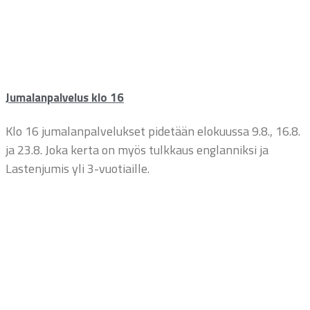
Jumalanpalvelus klo 16
Klo 16 jumalanpalvelukset pidetään elokuussa 9.8., 16.8.
ja 23.8. Joka kerta on myös tulkkaus englanniksi ja
Lastenjumis yli 3-vuotiaille.