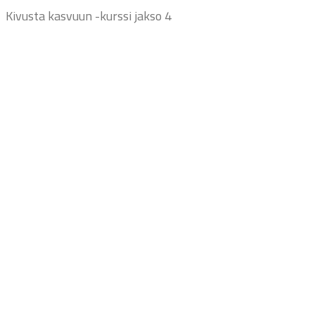
Kivusta kasvuun -kurssi jakso 4