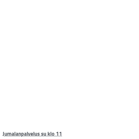
Jumalanpalvelus su klo 11