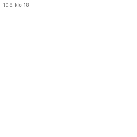
19.8. klo 18