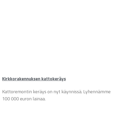
Kirkkorakennuksen kattokeräys
Kattoremontin keräys on nyt käynnissä. Lyhennämme
100 000 euron lainaa.