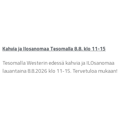
Kahvia ja Ilosanomaa Tesomalla 8.8. klo 11-15
Tesomalla Westerin edessä kahvia ja ILOsanomaa
lauantaina 8.8.2026 klo 11-15. Tervetuloa mukaan!