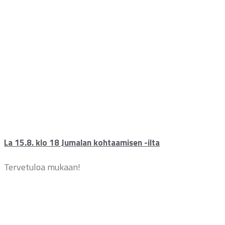
La 15.8. klo 18 Jumalan kohtaamisen -ilta
Tervetuloa mukaan!