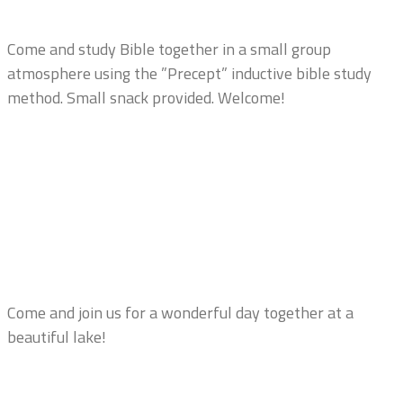
Come and study Bible together in a small group
atmosphere using the ”Precept” inductive bible study
method. Small snack provided. Welcome!
Come and join us for a wonderful day together at a
beautiful lake!