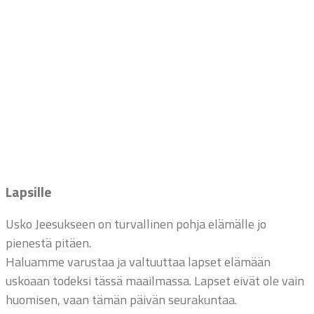
Lapsille
Usko Jeesukseen on turvallinen pohja elämälle jo
pienestä pitäen.
Haluamme varustaa ja valtuuttaa lapset elämään
uskoaan todeksi tässä maailmassa. Lapset eivät ole vain
huomisen, vaan tämän päivän seurakuntaa.