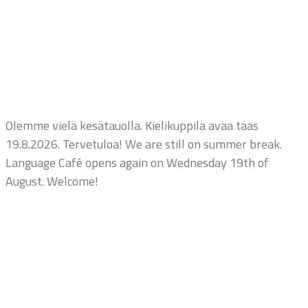
Olemme vielä kesätauolla. Kielikuppila avaa taas
19.8.2026. Tervetuloa! We are still on summer break.
Language Café opens again on Wednesday 19th of
August. Welcome!