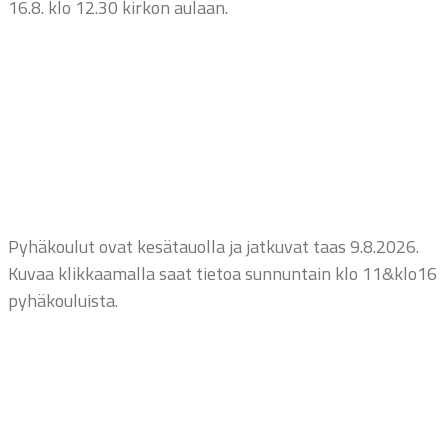
16.8. klo 12.30 kirkon aulaan.
Pyhäkoulut ovat kesätauolla ja jatkuvat taas 9.8.2026.
Kuvaa klikkaamalla saat tietoa sunnuntain klo 11&klo16
pyhäkouluista.