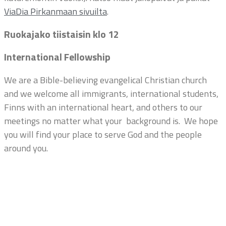
ViaDia Pirkanmaan sivuilta
.
Ruokajako tiistaisin klo 12
International Fellowship
We are a Bible-believing evangelical Christian church
and we welcome all immigrants, international students,
Finns with an international heart, and others to our
meetings no matter what your background is. We hope
you will find your place to serve God and the people
around you.