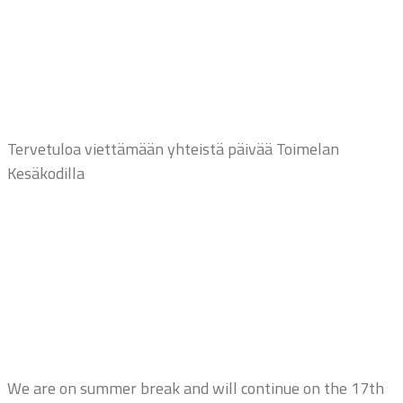
Tervetuloa viettämään yhteistä päivää Toimelan
Kesäkodilla
We are on summer break and will continue on the 17th