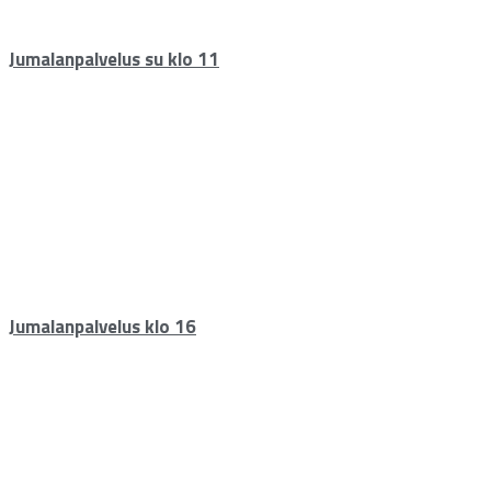
Jumalanpalvelus su klo 11
Jumalanpalvelus klo 16